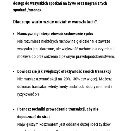
dostęp do wszystkich spotkań na żywo oraz nagrań z tych
spotkań./strong>
Dlaczego warto wziąć udział w warsztatach?
Nauczysz się interpretować zachowanie rynku
Nie rozumiesz niektórych ruchów na giełdzie? Nie zawsze
wszystko jest klarowne, ale większość ruchów jest czytelna i
możliwa do przewidzenia z pewnym prawdopodobieństwem.
Dowiesz się jak zwiększyć efektywność swoich transakcji
Nie musisz trzymać akcji na -20%, -30% czy więcej. Możesz
dokonać transakcji wtedy, kiedy nadchodzi dobry moment i
ryzykować 5%!
Poznasz techniki prowadzenia transakcji, aby nie
dopuszczać do strat
Największym koszmarem jest oddanie dużej ilości zysków