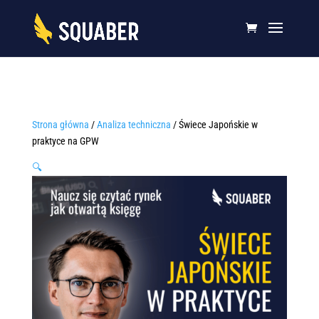
Strona główna
/
Analiza techniczna
/ Świece Japońskie w
praktyce na GPW
🔍