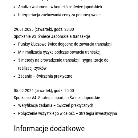
Analiza wolumenu w kontekście świec japońskich
Interpretacja zachowania ceny za pomocą świec
29.01.2026 (czwartek), godz. 20:00
Spotkanie #3: Świece Japońskie a transakcje
Punkty kluczowe świec dogodne do zawarcia transakcji
Minimalizacja ryzyka podczas otwarcia transakcji
3 metody na prowadzenie transakcji i sygnalizacje do
realizacji zysków
Zadanie – ćwiczenia praktyczne
05.02.2026 (czwartek), godz. 20:00
Spotkanie #4: Strategia oparta o Świece Japońskie
Weryfikacja zadania – ćwiczeń praktycznych
Połączenie wszystkiego w całość – Strategia inwestycyjna
Informacje dodatkowe