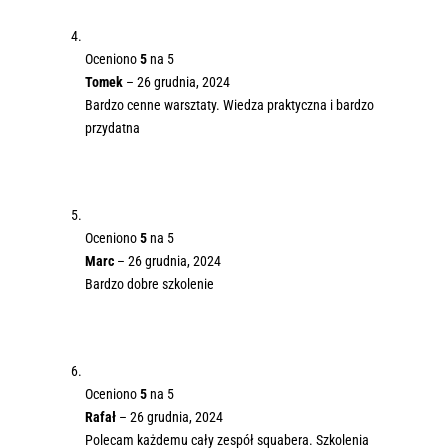
Oceniono
5
na 5
Tomek
–
26 grudnia, 2024
Bardzo cenne warsztaty. Wiedza praktyczna i bardzo
przydatna
Oceniono
5
na 5
Marc
–
26 grudnia, 2024
Bardzo dobre szkolenie
Oceniono
5
na 5
Rafał
–
26 grudnia, 2024
Polecam każdemu cały zespół squabera. Szkolenia